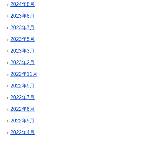
2024年8月
2023年8月
2023年7月
2023年5月
2023年3月
2023年2月
2022年11月
2022年9月
2022年7月
2022年6月
2022年5月
2022年4月