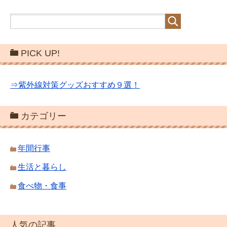
PICK UP!
⇒紫外線対策グッズおすすめ９選！
カテゴリー
年間行事
生活と暮らし
食べ物・食事
人気の記事