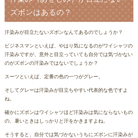
ズボンはあるの？
汗染みが目立たないズボンなんてあるのでしょうか？
ビジネスマンといえば、やはり気になるのがワイシャツの
汗染みですが、意外と目立っていても自分では気づかない
のがズボンの汗染みではないでしょうか？
スーツといえば、定番の色の一つがグレー。
そしてグレーは汗染みが目立ちやすい代表的な色ですよ
ね。
確かにズボンはワイシャツほど汗染みは気にならないもの
の、暑いときはしっかりと汗をかきますよね。
そうすると、自分では気づかないうちにズボンに汗染みが