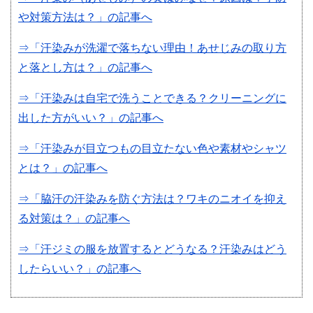
や対策方法は？」の記事へ
⇒「汗染みが洗濯で落ちない理由！あせじみの取り方
と落とし方は？」の記事へ
⇒「汗染みは自宅で洗うことできる？クリーニングに
出した方がいい？」の記事へ
⇒「汗染みが目立つもの目立たない色や素材やシャツ
とは？」の記事へ
⇒「脇汗の汗染みを防ぐ方法は？ワキのニオイを抑え
る対策は？」の記事へ
⇒「汗ジミの服を放置するとどうなる？汗染みはどう
したらいい？」の記事へ