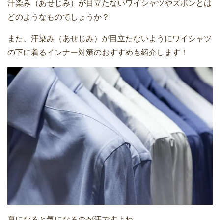
汗染み（あせじみ）が目立たないワイシャツやズボンとは
どのようなものでしょうか？
また、汗染み（あせじみ）が目立たないようにワイシャツ
の下に着るインナー対策のおすすめも紹介します！
夏になると気になるのが汗ですよね。