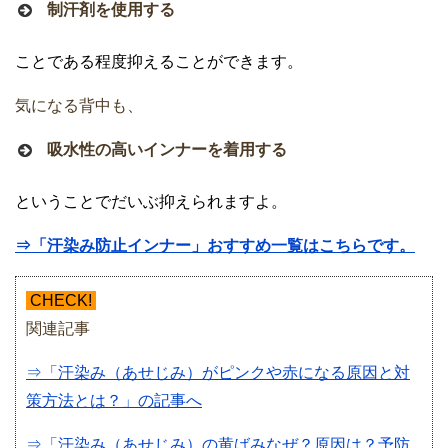
制汗剤を使用する
ことである程度抑えることができます。
気になる背中も、
吸水性の高いインナーを着用する
ということでだいぶ抑えられますよ。
⇒「汗染み防止インナー」おすすめ一覧はこちらです。
CHECK!
関連記事
⇒「汗染み（あせじみ）がピンクや赤になる原因と対
策方法とは？」の記事へ
⇒「汗染み（あせじみ）の黄ばみなぜ？原因は？予防