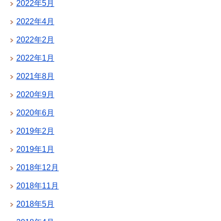
2022年5月
2022年4月
2022年2月
2022年1月
2021年8月
2020年9月
2020年6月
2019年2月
2019年1月
2018年12月
2018年11月
2018年5月