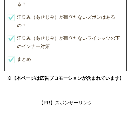
る？
汗染み（あせじみ）が目立たないズボンはある
の？
汗染み（あせじみ）が目立たないワイシャツの下
のインナー対策！
まとめ
※【本ページは広告プロモーションが含まれています】
【PR】スポンサーリンク