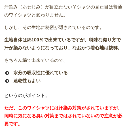
汗染み（あせじみ）が目立たないＹシャツの見た目は普通
のワイシャツと変わりません。
しかし、その生地に秘密が隠されているのです。
生地自体は綿100％で出来ているですが、特殊な織り方で
汗が染みないようになっており、なおかつ着心地は抜群。
もちろん綿で出来ているので、
水分の吸収性に優れている
速乾性もよい
というのがポイント。
ただ、このワイシャツには汗染み対策がされていますが、
同時に気になる臭い対策まではされていないので注意が必
要です。