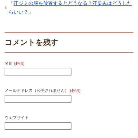
「
汗ジミの服を放置するとどうなる？汗染みはどうした
らいい？
」
コメントを残す
名前
(必須)
メールアドレス（公開されません）
(必須)
ウェブサイト