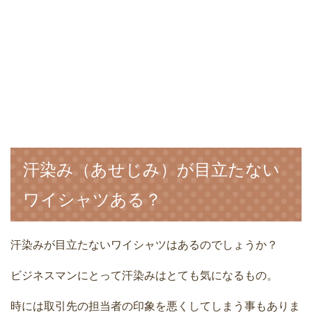
汗染み（あせじみ）が目立たない
ワイシャツある？
汗染みが目立たないワイシャツはあるのでしょうか？
ビジネスマンにとって汗染みはとても気になるもの。
時には取引先の担当者の印象を悪くしてしまう事もありま