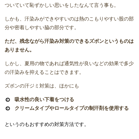
ついていて恥ずかしい思いをしたなんて言う事も。
しかも、汗染みができやすいのは熱のこもりやすい股の部
分や密着しやすい脇の部分です。
ただ、残念ながら汗染み対策のできるズボンというものは
ありません。
しかし、夏用の物であれば通気性が良いなどの効果で多少
の汗染みを抑えることはできます。
ズボンの汗ジミ対策は、ほかにも
吸水性の良い下着をつける
クリームタイプやロールタイプの制汗剤を使用する
というのもおすすめの対策方法です。