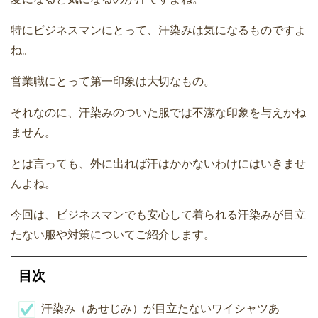
特にビジネスマンにとって、汗染みは気になるものですよ
ね。
営業職にとって第一印象は大切なもの。
それなのに、汗染みのついた服では不潔な印象を与えかね
ません。
とは言っても、外に出れば汗はかかないわけにはいきませ
んよね。
今回は、ビジネスマンでも安心して着られる汗染みが目立
たない服や対策についてご紹介します。
目次
汗染み（あせじみ）が目立たないワイシャツあ