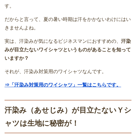
す。
だからと言って、夏の暑い時期は汗をかかないわけにはい
きませんよね。
実は、汗染みが気になるビジネスマンにおすすめの、
汗染
みが目立たないワイシャツというものがあることを知って
いますか？
それが、汗染み対策用のワイシャツなんです。
⇒「汗染み対策用のワイシャツ」一覧はこちらです。
汗染み（あせじみ）が目立たないＹシ
ャツは生地に秘密が！