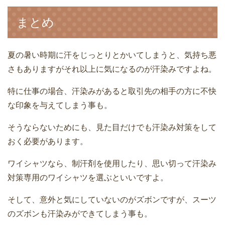
まとめ
夏の暑い時期に汗をじっとりとかいてしまうと、気持ち悪
さもありますがそれ以上に気になるのが汗染みですよね。
特に仕事の場合、汗染みがあると取引先の相手の方に不快
な印象を与えてしまう事も。
そうならないためにも、見た目だけでも汗染み対策をして
おく必要があります。
ワイシャツなら、制汗剤を使用したり、思い切って汗染み
対策専用のワイシャツを選ぶといいですよ。
そして、意外と気にしていないのがズボンですが、スーツ
のズボンも汗染みができてしまう事も。