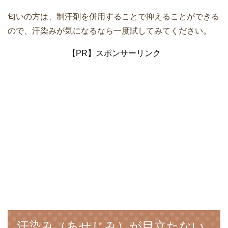
匂いの方は、制汗剤を併用することで抑えることができる
ので、汗染みが気になるなら一度試してみてください。
【PR】スポンサーリンク
汗染み（あせじみ）が目立たない