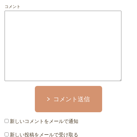
コメント
コメント送信
新しいコメントをメールで通知
新しい投稿をメールで受け取る