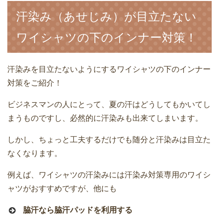
汗染み（あせじみ）が目立たない
ワイシャツの下のインナー対策！
汗染みを目立たないようにするワイシャツの下のインナー
対策をご紹介！
ビジネスマンの人にとって、夏の汗はどうしてもかいてし
まうものですし、必然的に汗染みも出来てしまいます。
しかし、ちょっと工夫するだけでも随分と汗染みは目立た
なくなります。
例えば、ワイシャツの汗染みには汗染み対策専用のワイシ
ャツがおすすめですが、他にも
脇汗なら脇汗パッドを利用する