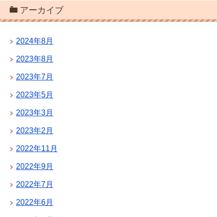
アーカイブ
2024年8月
2023年8月
2023年7月
2023年5月
2023年3月
2023年2月
2022年11月
2022年9月
2022年7月
2022年6月