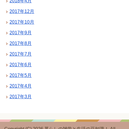
2018年4月
2017年12月
2017年10月
2017年9月
2017年8月
2017年7月
2017年6月
2017年5月
2017年4月
2017年3月
Copyright (C) 2026 暮らしの雑学と生活の豆知識！
All