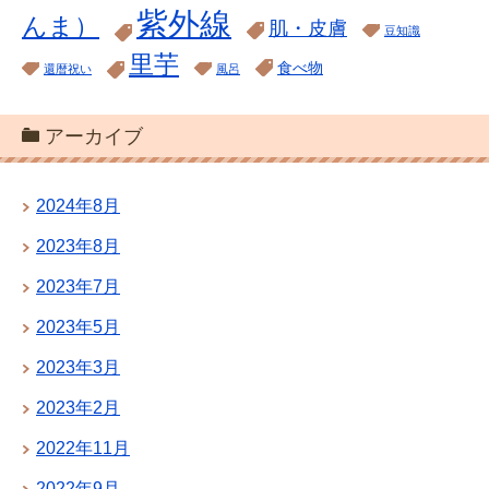
紫外線
んま）
肌・皮膚
豆知識
里芋
食べ物
還暦祝い
風呂
アーカイブ
2024年8月
2023年8月
2023年7月
2023年5月
2023年3月
2023年2月
2022年11月
2022年9月