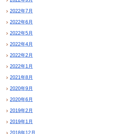
2022年7月
2022年6月
2022年5月
2022年4月
2022年2月
2022年1月
2021年8月
2020年9月
2020年6月
2019年2月
2019年1月
2018年12月