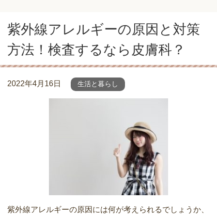
紫外線アレルギーの原因と対策
方法！検査するなら皮膚科？
2022年4月16日
生活と暮らし
紫外線アレルギーの原因には何が考えられるでしょうか、