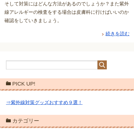
そして対策にはどんな方法があるのでしょうか？また紫外
線アレルギーの検査をする場合は皮膚科に行けばいいのか
確認をしていきましょう。
続きを読む
PICK UP!
⇒紫外線対策グッズおすすめ９選！
カテゴリー