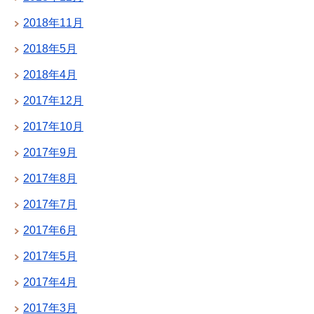
2018年11月
2018年5月
2018年4月
2017年12月
2017年10月
2017年9月
2017年8月
2017年7月
2017年6月
2017年5月
2017年4月
2017年3月