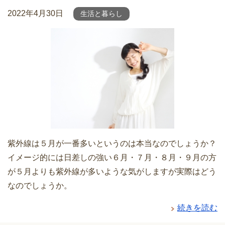
2022年4月30日
生活と暮らし
紫外線は５月が一番多いというのは本当なのでしょうか？
イメージ的には日差しの強い６月・７月・８月・９月の方
が５月よりも紫外線が多いような気がしますが実際はどう
なのでしょうか。
続きを読む