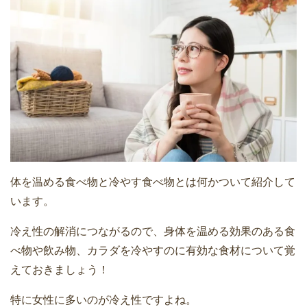
体を温める食べ物と冷やす食べ物とは何かついて紹介して
います。
冷え性の解消につながるので、身体を温める効果のある食
べ物や飲み物、カラダを冷やすのに有効な食材について覚
えておきましょう！
特に女性に多いのが冷え性ですよね。