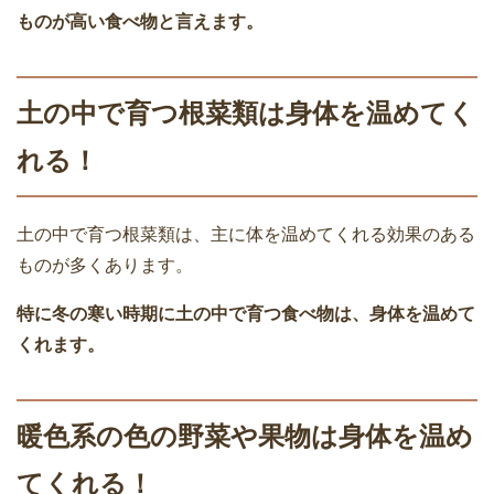
ものが高い食べ物と言えます。
土の中で育つ根菜類は身体を温めてく
れる！
土の中で育つ根菜類は、主に体を温めてくれる効果のある
ものが多くあります。
特に冬の寒い時期に土の中で育つ食べ物は、身体を温めて
くれます。
暖色系の色の野菜や果物は身体を温め
てくれる！