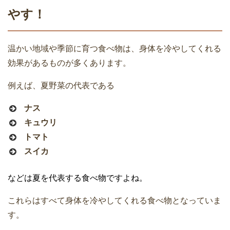
やす！
温かい地域や季節に育つ食べ物は、身体を冷やしてくれる
効果があるものが多くあります。
例えば、夏野菜の代表である
ナス
キュウリ
トマト
スイカ
などは夏を代表する食べ物ですよね。
これらはすべて身体を冷やしてくれる食べ物となっていま
す。