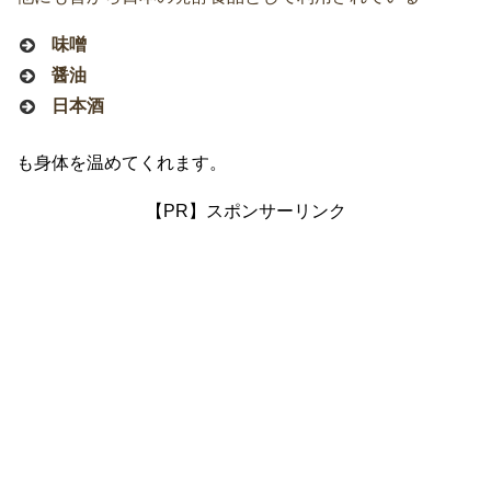
味噌
醤油
日本酒
も身体を温めてくれます。
【PR】スポンサーリンク