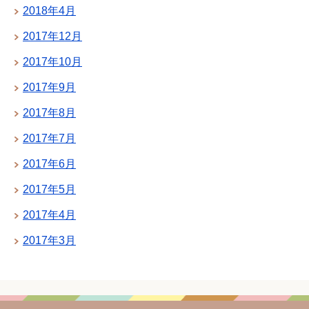
2018年4月
2017年12月
2017年10月
2017年9月
2017年8月
2017年7月
2017年6月
2017年5月
2017年4月
2017年3月