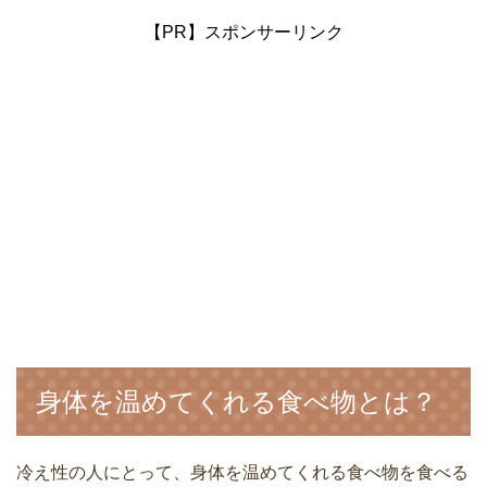
【PR】スポンサーリンク
身体を温めてくれる食べ物とは？
冷え性の人にとって、身体を温めてくれる食べ物を食べる