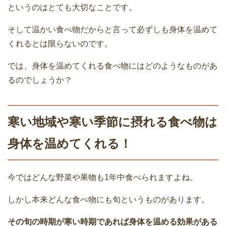
というのはとても大切なことです。
そして温かい食べ物だからと言って必ずしも身体を温めて
くれるとは限らないのです。
では、身体を温めてくれる食べ物にはどのようなものがあ
るのでしょうか？
寒い地域や寒い季節に摂れる食べ物は
身体を温めてくれる！
今ではどんな野菜や果物も1年中食べられますよね。
しかし本来どんな食べ物にも旬というものがあります。
その旬の時期が寒い時期であれば身体を温める効果がある