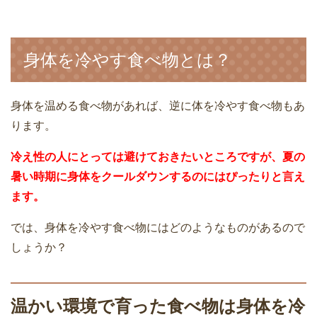
身体を冷やす食べ物とは？
身体を温める食べ物があれば、逆に体を冷やす食べ物もあ
ります。
冷え性の人にとっては避けておきたいところですが、夏の
暑い時期に身体をクールダウンするのにはぴったりと言え
ます。
では、身体を冷やす食べ物にはどのようなものがあるので
しょうか？
温かい環境で育った食べ物は身体を冷