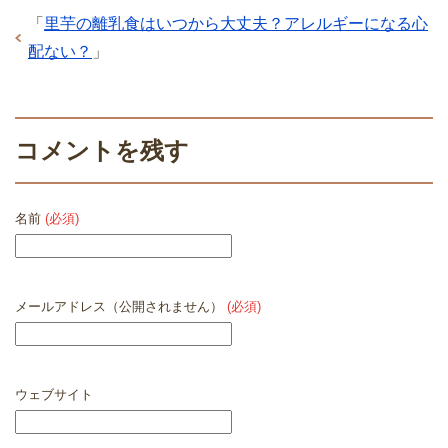
「
里芋の離乳食はいつから大丈夫？アレルギーになる心
配ない？
」
コメントを残す
名前
(必須)
メールアドレス（公開されません）
(必須)
ウェブサイト