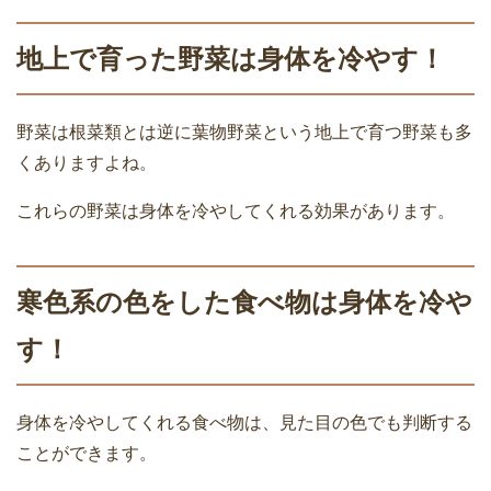
地上で育った野菜は身体を冷やす！
野菜は根菜類とは逆に葉物野菜という地上で育つ野菜も多
くありますよね。
これらの野菜は身体を冷やしてくれる効果があります。
寒色系の色をした食べ物は身体を冷や
す！
身体を冷やしてくれる食べ物は、見た目の色でも判断する
ことができます。