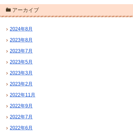
アーカイブ
2024年8月
2023年8月
2023年7月
2023年5月
2023年3月
2023年2月
2022年11月
2022年9月
2022年7月
2022年6月