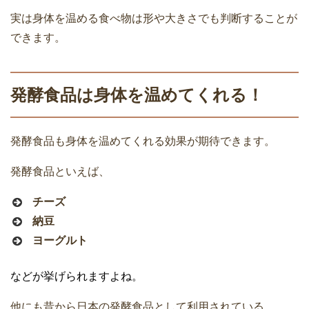
実は身体を温める食べ物は形や大きさでも判断することが
できます。
発酵食品は身体を温めてくれる！
発酵食品も身体を温めてくれる効果が期待できます。
発酵食品といえば、
チーズ
納豆
ヨーグルト
などが挙げられますよね。
他にも昔から日本の発酵食品として利用されている