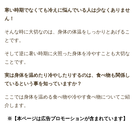
寒い時期でなくても冷えに悩んでいる人は少なくありませ
ん！
そんな時に大切なのは、身体の体温をしっかりとあげるこ
とです。
そして逆に暑い時期に火照った身体を冷やすことも大切な
ことです。
実は身体を温めたり冷やしたりするのは、食べ物も関係し
ているという事を知っていますか？
ここでは身体を温める食べ物や冷やす食べ物についてご紹
介します。
※【本ページは広告プロモーションが含まれています】