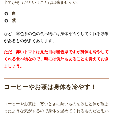
全てがそうだということは出来ませんが、
白
紫
など、寒色系の色の食べ物には身体を冷やしてくれる効果
があるものが多くあります。
ただ、赤いトマトは見た目は暖色系ですが身体を冷やして
くれる食べ物なので、時には例外もあることを覚えておき
ましょう。
コーヒーやお茶は身体を冷やす！
コーヒーやお茶は、寒いときに熱いものを飲むと体が温ま
ったような気がするので身体を温めてくれるものだと思い