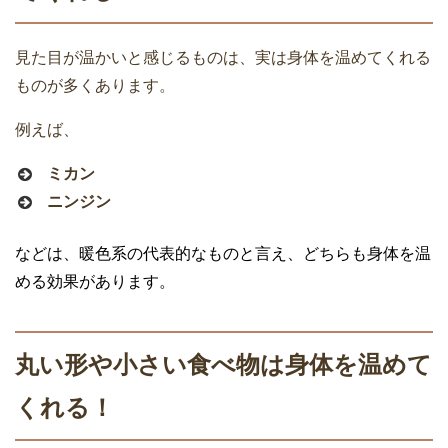
見た目が温かいと感じるものは、実は身体を温めてくれる
ものが多くあります。
例えば、
ミカン
ニンジン
などは、暖色系の代表的なものと言え、どちらも身体を温
める効果があります。
丸い形や小さい食べ物は身体を温めて
くれる！