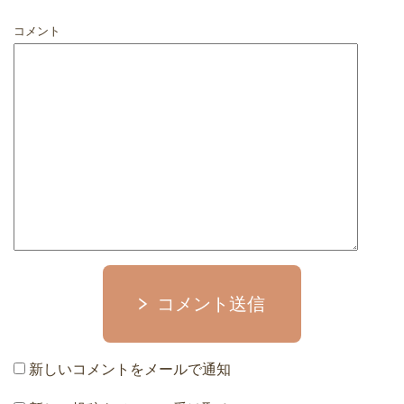
コメント
コメント送信
新しいコメントをメールで通知