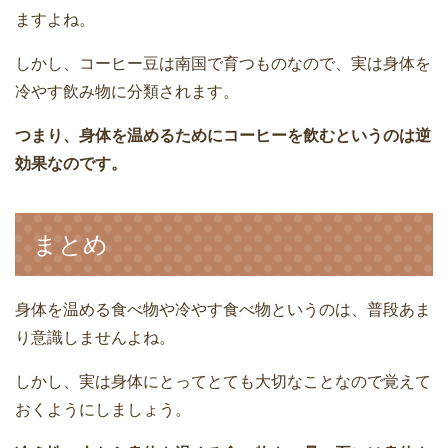
ますよね。
しかし、コーヒー豆は南国で育つものなので、実は身体を
冷やす飲み物に分類されます。
つまり、身体を温めるためにコーヒーを飲むというのは逆
効果なのです。
まとめ
身体を温める食べ物や冷やす食べ物というのは、普段あま
り意識しませんよね。
しかし、実は身体にとってとても大切なことなので覚えて
おくようにしましょう。