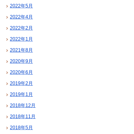
2022年5月
2022年4月
2022年2月
2022年1月
2021年8月
2020年9月
2020年6月
2019年2月
2019年1月
2018年12月
2018年11月
2018年5月