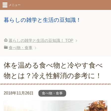
メニュー
暮らしの雑学と生活の豆知識！
暮らしの雑学と生活の豆知識！
TOP
食べ物・食事
体を温める食べ物と冷やす食べ
物とは？冷え性解消の参考に！
2018年11月26日
食べ物・食事