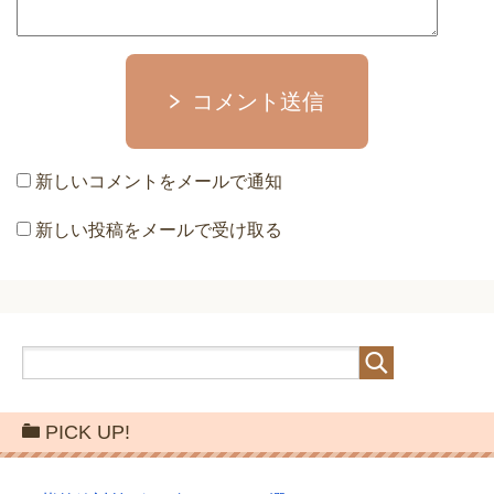
コメント送信
新しいコメントをメールで通知
新しい投稿をメールで受け取る
PICK UP!