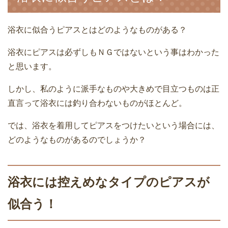
浴衣に似合うピアスとはどのようなものがある？
浴衣にピアスは必ずしもＮＧではないという事はわかった
と思います。
しかし、私のように派手なものや大きめで目立つものは正
直言って浴衣には釣り合わないものがほとんど。
では、浴衣を着用してピアスをつけたいという場合には、
どのようなものがあるのでしょうか？
浴衣には控えめなタイプのピアスが
似合う！