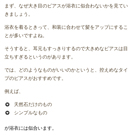
まず、なぜ大き目のピアスが浴衣に似合わないかを見てい
きましょう。
浴衣を着るときって、和装に合わせて髪をアップにするこ
とが多いですよね。
そうすると、耳元もすっきりするので大きめなピアスは目
立ちすぎるというのがあります。
では、どのようなものがいいのかというと、控えめなタイ
プのピアスがおすすめです。
例えば、
天然石だけのもの
シンプルなもの
が浴衣には似合います。