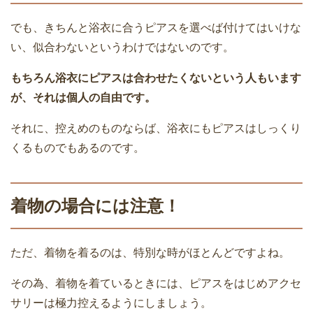
でも、きちんと浴衣に合うピアスを選べば付けてはいけな
い、似合わないというわけではないのです。
もちろん浴衣にピアスは合わせたくないという人もいます
が、それは個人の自由です。
それに、控えめのものならば、浴衣にもピアスはしっくり
くるものでもあるのです。
着物の場合には注意！
ただ、着物を着るのは、特別な時がほとんどですよね。
その為、着物を着ているときには、ピアスをはじめアクセ
サリーは極力控えるようにしましょう。