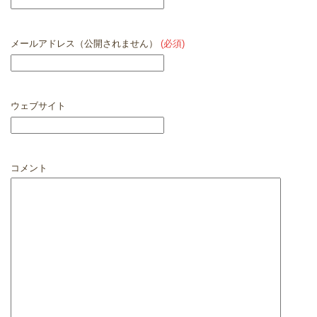
メールアドレス（公開されません）
(必須)
ウェブサイト
コメント