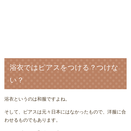
浴衣ではピアスをつける？つけな
い？
浴衣というのは和服ですよね。
そして、ピアスは元々日本にはなかったもので、洋服に合
わせるものでもあります。