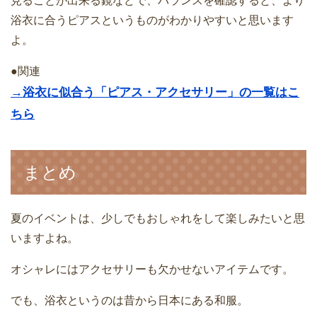
見ることが出来る鏡などで、バランスを確認すると、より
浴衣に合うピアスというものがわかりやすいと思います
よ。
●関連
→浴衣に似合う「ピアス・アクセサリー」の一覧はこ
ちら
まとめ
夏のイベントは、少しでもおしゃれをして楽しみたいと思
いますよね。
オシャレにはアクセサリーも欠かせないアイテムです。
でも、浴衣というのは昔から日本にある和服。