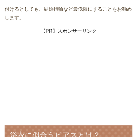
付けるとしても、結婚指輪など最低限にすることをお勧め
します。
【PR】スポンサーリンク
浴衣に似合うピアスとは？