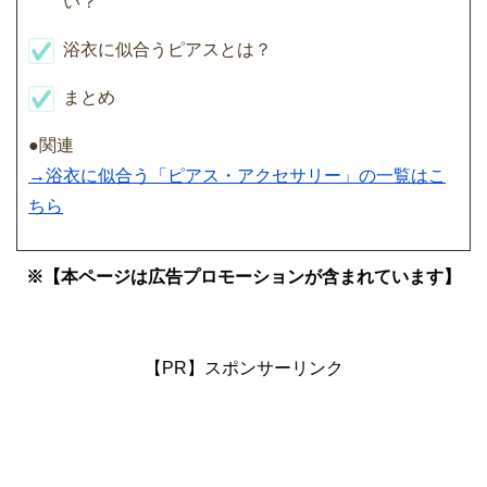
い？
浴衣に似合うピアスとは？
まとめ
●関連
→浴衣に似合う「ピアス・アクセサリー」の一覧はこ
ちら
※【本ページは広告プロモーションが含まれています】
【PR】スポンサーリンク