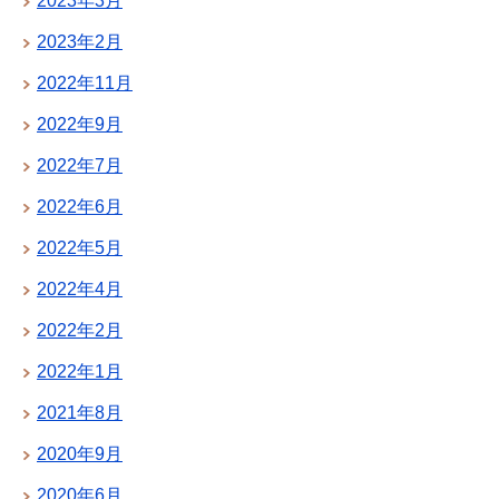
2023年3月
2023年2月
2022年11月
2022年9月
2022年7月
2022年6月
2022年5月
2022年4月
2022年2月
2022年1月
2021年8月
2020年9月
2020年6月