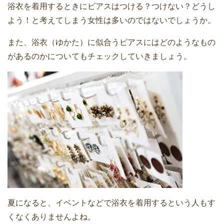
浴衣を着用するときにピアスはつける？つけない？どうし
よう！と考えてしまう女性は多いのではないでしょうか。
また、浴衣（ゆかた）に似合うピアスにはどのようなもの
があるのかについてもチェックしていきましょう。
夏になると、イベントなどで浴衣を着用するという人もす
くなくありませんよね。