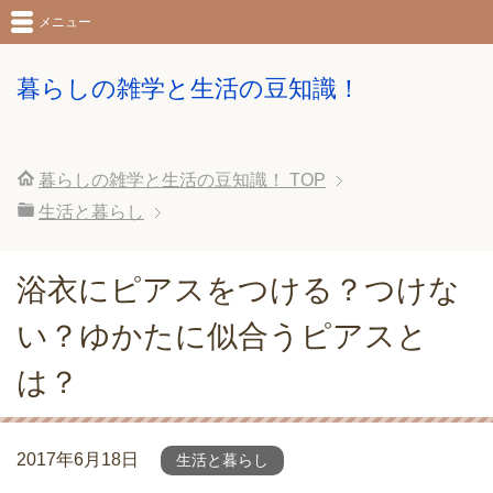
メニュー
暮らしの雑学と生活の豆知識！
暮らしの雑学と生活の豆知識！
TOP
生活と暮らし
浴衣にピアスをつける？つけな
い？ゆかたに似合うピアスと
は？
2017年6月18日
生活と暮らし