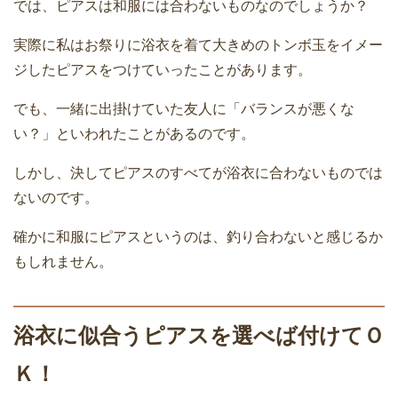
では、ピアスは和服には合わないものなのでしょうか？
実際に私はお祭りに浴衣を着て大きめのトンボ玉をイメー
ジしたピアスをつけていったことがあります。
でも、一緒に出掛けていた友人に「バランスが悪くな
い？」といわれたことがあるのです。
しかし、決してピアスのすべてが浴衣に合わないものでは
ないのです。
確かに和服にピアスというのは、釣り合わないと感じるか
もしれません。
浴衣に似合うピアスを選べば付けてＯ
Ｋ！