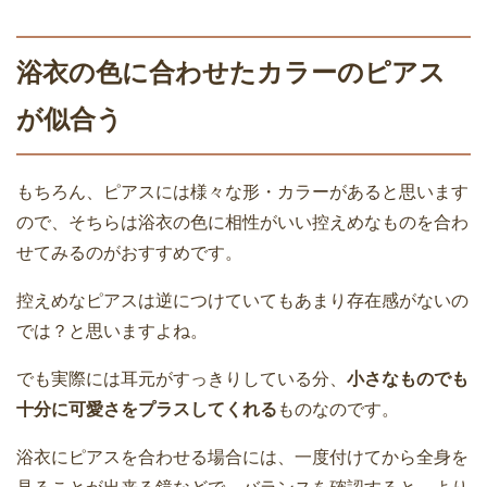
浴衣の色に合わせたカラーのピアス
が似合う
もちろん、ピアスには様々な形・カラーがあると思います
ので、そちらは浴衣の色に相性がいい控えめなものを合わ
せてみるのがおすすめです。
控えめなピアスは逆につけていてもあまり存在感がないの
では？と思いますよね。
でも実際には耳元がすっきりしている分、
小さなものでも
十分に可愛さをプラスしてくれる
ものなのです。
浴衣にピアスを合わせる場合には、一度付けてから全身を