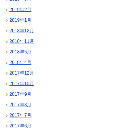
2019年2月
2019年1月
2018年12月
2018年11月
2018年5月
2018年4月
2017年12月
2017年10月
2017年9月
2017年8月
2017年7月
2017年6月