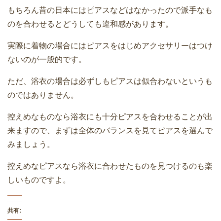
もちろん昔の日本にはピアスなどはなかったので派手なも
のを合わせるとどうしても違和感があります。
実際に着物の場合にはピアスをはじめアクセサリーはつけ
ないのが一般的です。
ただ、浴衣の場合は必ずしもピアスは似合わないというも
のではありません。
控えめなものなら浴衣にも十分ピアスを合わせることが出
来ますので、まずは全体のバランスを見てピアスを選んで
みましょう。
控えめなピアスなら浴衣に合わせたものを見つけるのも楽
しいものですよ。
共有: