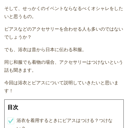
そして、せっかくのイベントならなるべくオシャレをした
いと思うもの。
ピアスなどのアクセサリーを合わせる人も多いのではない
でしょうか？
でも、浴衣は昔から日本に伝わる和服。
同じ和服でも着物の場合、アクセサリーはつけないという
話も聞きます。
今回は浴衣とピアスについて説明していきたいと思いま
す！
目次
浴衣を着用するときにピアスはつける？つけな