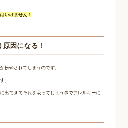
はいけません！
う原因になる！
が粉砕されてしまうのです。
す）
に出てきてそれを吸ってしまう事でアレルギーに