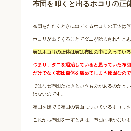
布団を叩くと出るホコリの正
布団をたたくときに出てくるホコリの正体は何
ホコリが出てくることでダニが除去されたと思
実はホコリの正体は実は布団の中に入っている
つまり、ダニを退治していると思っていた布団
だけでなく布団自体を痛めてしまう原因なので
ではなぜ布団たたきというものがあるのかとい
はないのです。
布団を撫でて布団の表面についているホコリを
これから布団を干すときは、布団は叩かないよ