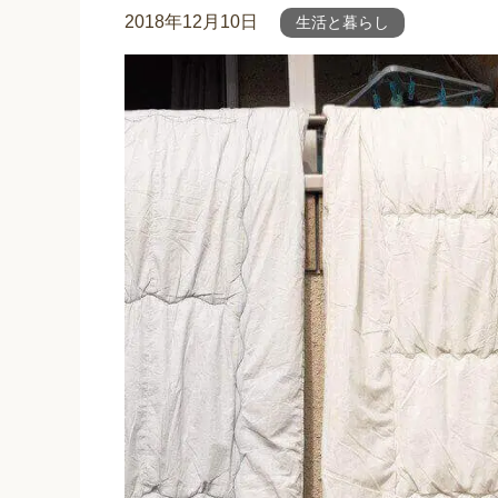
2018年12月10日
生活と暮らし