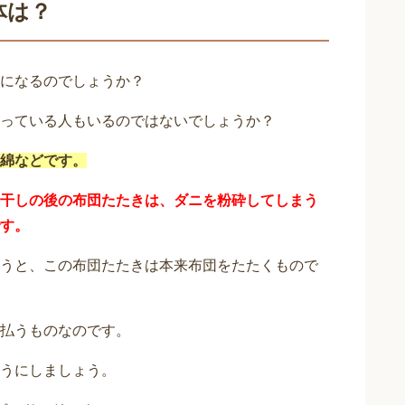
体は？
になるのでしょうか？
っている人もいるのではないでしょうか？
綿などです。
干しの後の布団たたきは、ダニを粉砕してしまう
す。
うと、この布団たたきは本来布団をたたくもので
払うものなのです。
うにしましょう。