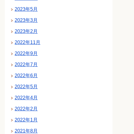
2023年5月
2023年3月
2023年2月
2022年11月
2022年9月
2022年7月
2022年6月
2022年5月
2022年4月
2022年2月
2022年1月
2021年8月