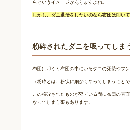
らというイメージがありますよね。
しかし、ダニ退治をしたいのなら布団は叩いて
粉砕されたダニを吸ってしま
布団は叩くと布団の中にいるダニの死骸やフン
（粉砕とは、粉状に細かくなってしまうことで
この粉砕されたものが寝ている間に布団の表面
なってしまう事もあります。