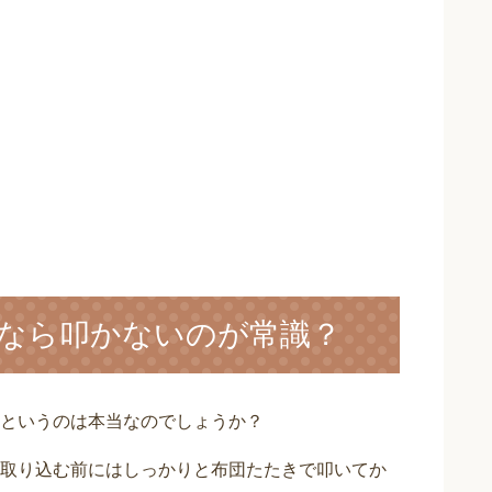
なら叩かないのが常識？
というのは本当なのでしょうか？
取り込む前にはしっかりと布団たたきで叩いてか