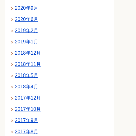
2020年9月
2020年6月
2019年2月
2019年1月
2018年12月
2018年11月
2018年5月
2018年4月
2017年12月
2017年10月
2017年9月
2017年8月