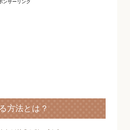
ポンサーリンク
る方法とは？