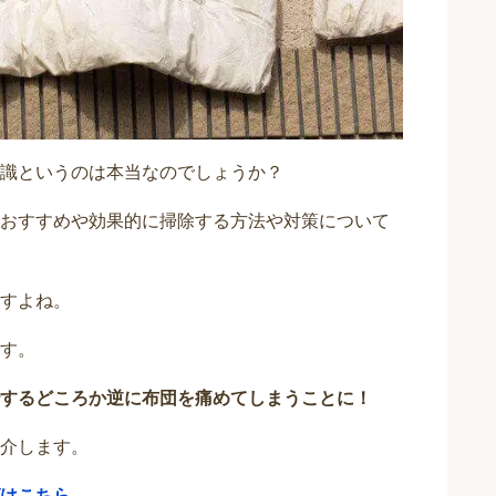
識というのは本当なのでしょうか？
おすすめや効果的に掃除する方法や対策について
すよね。
す。
するどころか逆に布団を痛めてしまうことに！
介します。
はこちら