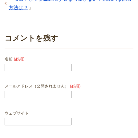
方法は？
」
コメントを残す
名前
(必須)
メールアドレス（公開されません）
(必須)
ウェブサイト