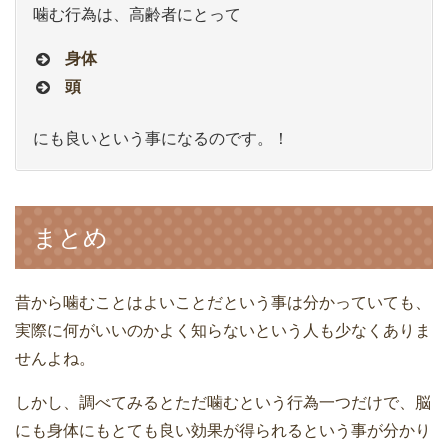
噛む行為は、高齢者にとって
身体
頭
にも良いという事になるのです。！
まとめ
昔から噛むことはよいことだという事は分かっていても、
実際に何がいいのかよく知らないという人も少なくありま
せんよね。
しかし、調べてみるとただ噛むという行為一つだけで、脳
にも身体にもとても良い効果が得られるという事が分かり