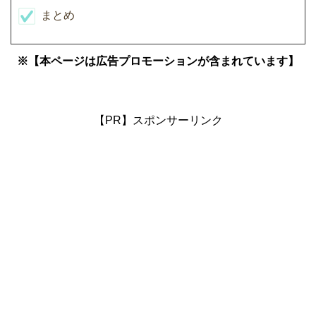
まとめ
※【本ページは広告プロモーションが含まれています】
【PR】スポンサーリンク