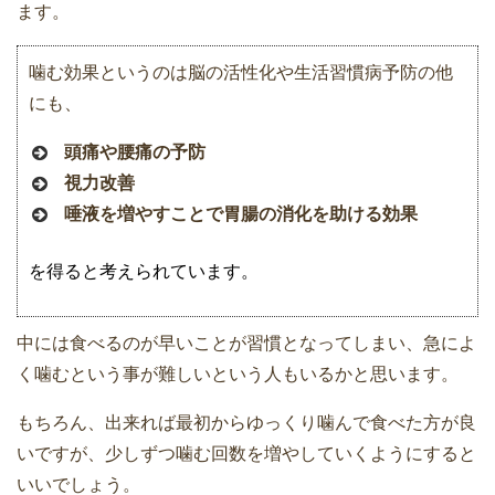
ます。
噛む効果というのは脳の活性化や生活習慣病予防の他
にも、
頭痛や腰痛の予防
視力改善
唾液を増やすことで胃腸の消化を助ける効果
を得ると考えられています。
中には食べるのが早いことが習慣となってしまい、急によ
く噛むという事が難しいという人もいるかと思います。
もちろん、出来れば最初からゆっくり噛んで食べた方が良
いですが、少しずつ噛む回数を増やしていくようにすると
いいでしょう。