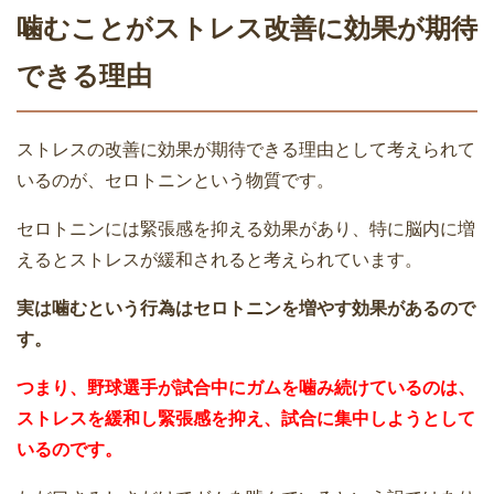
噛むことがストレス改善に効果が期待
できる理由
ストレスの改善に効果が期待できる理由として考えられて
いるのが、セロトニンという物質です。
セロトニンには緊張感を抑える効果があり、特に脳内に増
えるとストレスが緩和されると考えられています。
実は噛むという行為はセロトニンを増やす効果があるので
す。
つまり、野球選手が試合中にガムを噛み続けているのは、
ストレスを緩和し緊張感を抑え、試合に集中しようとして
いるのです。