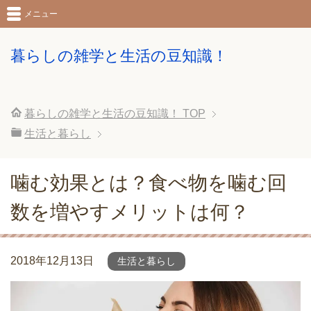
メニュー
暮らしの雑学と生活の豆知識！
暮らしの雑学と生活の豆知識！
TOP
生活と暮らし
噛む効果とは？食べ物を噛む回
数を増やすメリットは何？
2018年12月13日
生活と暮らし