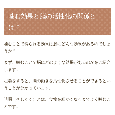
噛む効果と脳の活性化の関係と
は？
噛むことで得られる効果は脳にどんな効果があるのでしょ
うか？
まず、噛むことで脳にどのような効果があるのかをご紹介
します。
咀嚼をすると、脳の働きを活性化させることができるとい
うことが分かっています。
咀嚼（そしゃく）とは、食物を細かくなるまでよく噛むこ
とです。