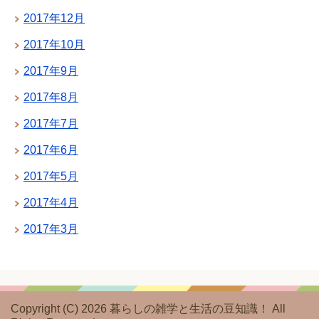
2017年12月
2017年10月
2017年9月
2017年8月
2017年7月
2017年6月
2017年5月
2017年4月
2017年3月
Copyright (C) 2026 暮らしの雑学と生活の豆知識！
All