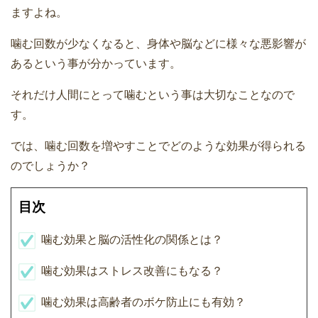
ますよね。
噛む回数が少なくなると、身体や脳などに様々な悪影響が
あるという事が分かっています。
それだけ人間にとって噛むという事は大切なことなので
す。
では、噛む回数を増やすことでどのような効果が得られる
のでしょうか？
目次
噛む効果と脳の活性化の関係とは？
噛む効果はストレス改善にもなる？
噛む効果は高齢者のボケ防止にも有効？