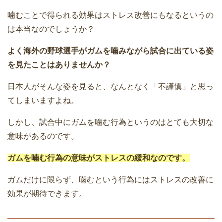
噛むことで得られる効果はストレス改善にもなるというの
は本当なのでしょうか？
よく海外の野球選手がガムを噛みながら試合に出ている姿
を見たことはありませんか？
日本人がそんな姿を見ると、なんとなく「不謹慎」と思っ
てしまいますよね。
しかし、試合中にガムを噛む行為というのはとても大切な
意味があるのです。
ガムを噛む行為の意味がストレスの緩和なのです。
ガムだけに限らず、噛むという行為にはストレスの改善に
効果が期待できます。