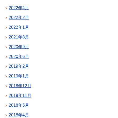
2022年4月
2022年2月
2022年1月
2021年8月
2020年9月
2020年6月
2019年2月
2019年1月
2018年12月
2018年11月
2018年5月
2018年4月