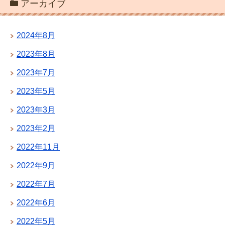
アーカイブ
2024年8月
2023年8月
2023年7月
2023年5月
2023年3月
2023年2月
2022年11月
2022年9月
2022年7月
2022年6月
2022年5月