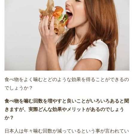
食べ物をよく噛むとどのような効果を得ることができるの
でしょうか？
食べ物を噛む回数を増やすと良いことがいろいろあると聞
きますが、実際どんな効果やメリットがあるのでしょう
か？
日本人は年々噛む回数が減っているという事が言われてい