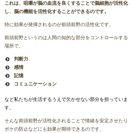
これは、咀嚼が脳の血流を良くすることで脳細胞が活性化
し、脳の機能を活性化することができるのです。
特に効果が発揮されるのが前頭前野の活性化です。
前頭前野というのは人間の知的な部分をコントロールする
場所で、
判断力
感情
記憶
コミュニケーション
など私たちが生活するうえで欠かせない部分を担っていま
す。
そんな前頭前野が活性化されることで情緒を安定させたり
ボケの防止などにも効果が期待できるのです。