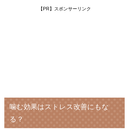
【PR】スポンサーリンク
噛む効果はストレス改善にもな
る？