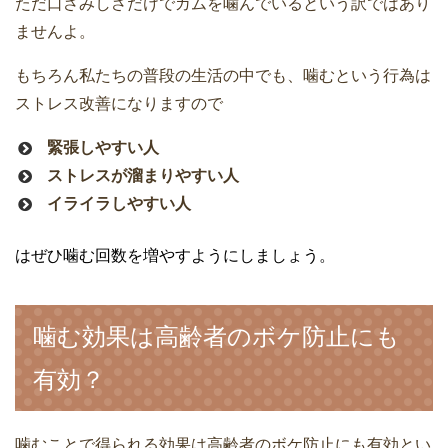
ただ口さみしさだけでガムを噛んでいるという訳ではあり
ませんよ。
もちろん私たちの普段の生活の中でも、噛むという行為は
ストレス改善になりますので
緊張しやすい人
ストレスが溜まりやすい人
イライラしやすい人
はぜひ噛む回数を増やすようにしましょう。
噛む効果は高齢者のボケ防止にも
有効？
噛むことで得られる効果は高齢者のボケ防止にも有効とい