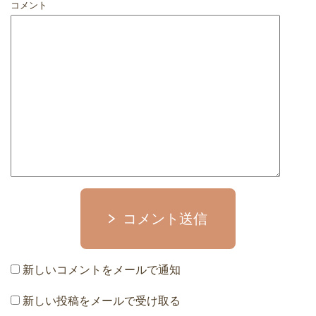
コメント
コメント送信
新しいコメントをメールで通知
新しい投稿をメールで受け取る