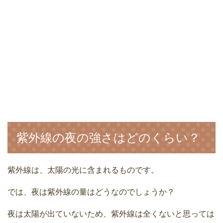
紫外線の夜の強さはどのくらい？
紫外線は、太陽の光に含まれるものです。
では、夜は紫外線の量はどうなのでしょうか？
夜は太陽が出ていないため、紫外線は全くないと思っては