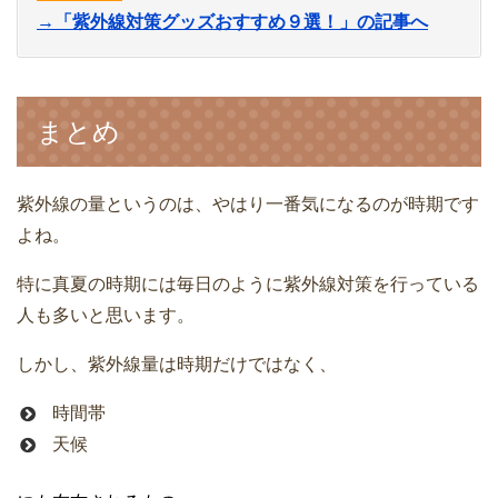
→「紫外線対策グッズおすすめ９選！」の記事へ
まとめ
紫外線の量というのは、やはり一番気になるのが時期です
よね。
特に真夏の時期には毎日のように紫外線対策を行っている
人も多いと思います。
しかし、紫外線量は時期だけではなく、
時間帯
天候