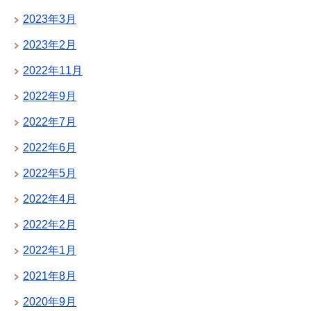
2023年3月
2023年2月
2022年11月
2022年9月
2022年7月
2022年6月
2022年5月
2022年4月
2022年2月
2022年1月
2021年8月
2020年9月