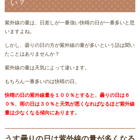
い？
紫外線の量は、日差しが一番強い快晴の日が一番多いと思
いますよね。
しかし、曇りの日の方が紫外線の量が多いという話は聞い
たことはありませんか？
紫外線の量は天気によって違います。
もちろん一番多いのは快晴の日。
快晴の日の紫外線量を１００％とすると、曇りの日は６
０％、雨の日は３０％と天気が悪くなればなるほど紫外線
量は少なくなる傾向にあります。
うす曇りの日は紫外線の量が多くなる