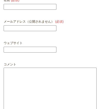
名前
(必須)
メールアドレス（公開されません）
(必須)
ウェブサイト
コメント