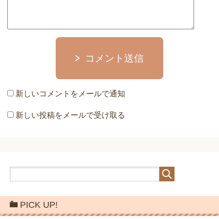
コメント送信
新しいコメントをメールで通知
新しい投稿をメールで受け取る
PICK UP!