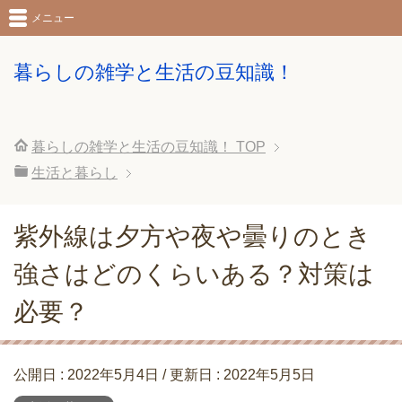
メニュー
暮らしの雑学と生活の豆知識！
暮らしの雑学と生活の豆知識！
TOP
生活と暮らし
紫外線は夕方や夜や曇りのとき
強さはどのくらいある？対策は
必要？
公開日 :
2022年5月4日
/ 更新日 :
2022年5月5日