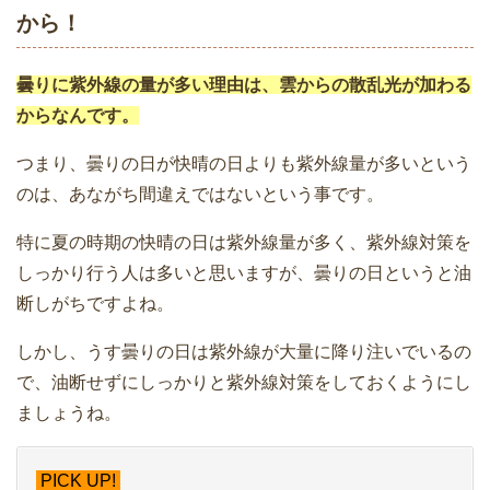
から！
曇りに紫外線の量が多い理由は、雲からの散乱光が加わる
からなんです。
つまり、曇りの日が快晴の日よりも紫外線量が多いという
のは、あながち間違えではないという事です。
特に夏の時期の快晴の日は紫外線量が多く、紫外線対策を
しっかり行う人は多いと思いますが、曇りの日というと油
断しがちですよね。
しかし、うす曇りの日は紫外線が大量に降り注いでいるの
で、油断せずにしっかりと紫外線対策をしておくようにし
ましょうね。
PICK UP!