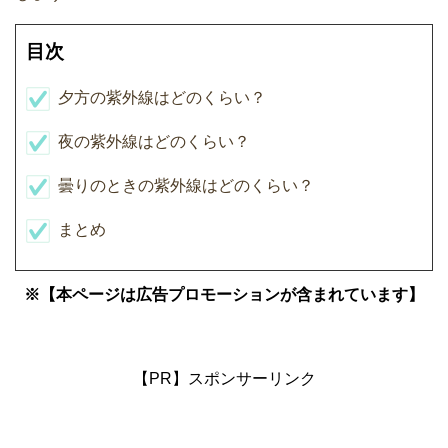
目次
夕方の紫外線はどのくらい？
夜の紫外線はどのくらい？
曇りのときの紫外線はどのくらい？
まとめ
※【本ページは広告プロモーションが含まれています】
【PR】スポンサーリンク