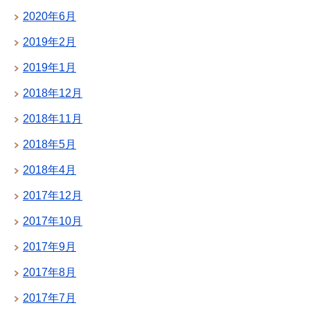
2020年6月
2019年2月
2019年1月
2018年12月
2018年11月
2018年5月
2018年4月
2017年12月
2017年10月
2017年9月
2017年8月
2017年7月