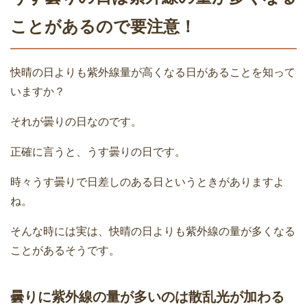
ことがあるので要注意！
快晴の日よりも紫外線量が高くなる日があることを知って
いますか？
それが曇りの日なのです。
正確に言うと、うす曇りの日です。
時々うす曇りで日差しのある日というときがありますよ
ね。
そんな時には実は、快晴の日よりも紫外線の量が多くなる
ことがあるそうです。
曇りに紫外線の量が多いのは散乱光が加わる