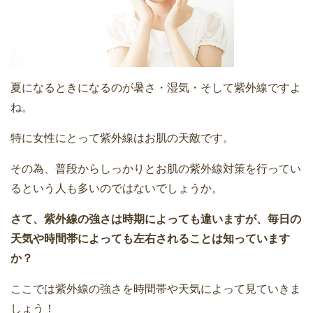
夏になるときになるのが暑さ・湿気・そして紫外線ですよ
ね。
特に女性にとって紫外線はお肌の天敵です。
その為、普段からしっかりとお肌の紫外線対策を行ってい
るという人も多いのではないでしょうか。
さて、紫外線の強さは時期によっても違いますが、毎日の
天気や時間帯によっても左右されることは知っています
か？
ここでは紫外線の強さを時間帯や天気によって見ていきま
しょう！