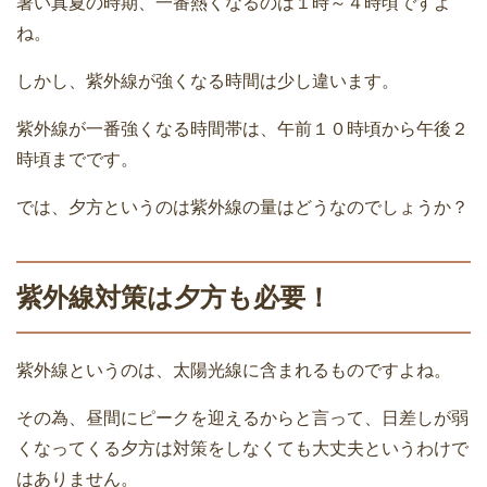
暑い真夏の時期、一番熱くなるのは１時～４時頃ですよ
ね。
しかし、紫外線が強くなる時間は少し違います。
紫外線が一番強くなる時間帯は、午前１０時頃から午後２
時頃までです。
では、夕方というのは紫外線の量はどうなのでしょうか？
紫外線対策は夕方も必要！
紫外線というのは、太陽光線に含まれるものですよね。
その為、昼間にピークを迎えるからと言って、日差しが弱
くなってくる夕方は対策をしなくても大丈夫というわけで
はありません。