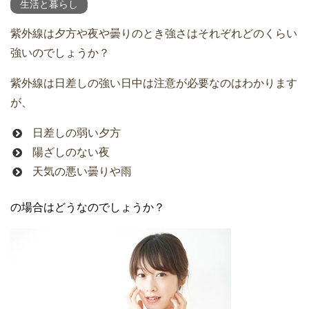
生活と暮らし
紫外線は夕方や夜や曇りのとき強さはそれぞれどのくらい
強いのでしょうか？
紫外線は日差しの強い日中は注意が必要なのはわかります
が、
日差しの弱い夕方
陽ざしのない夜
天気の悪い曇りや雨
の場合はどうなのでしょうか？