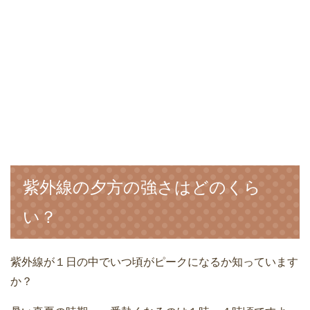
紫外線の夕方の強さはどのくら
い？
紫外線が１日の中でいつ頃がピークになるか知っています
か？