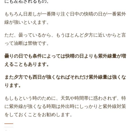
にも左右されるもの。
もちろん日差しが一番降り注ぐ日中の快晴の日が一番紫外
線が強いといえます。
ただ、曇っているから、もうほとんど夕方に近いからと言
って油断は禁物です。
曇りの日でも条件によっては快晴の日よりも紫外線量が増
えることもあります。
また夕方でも西日が強くなればそれだけ紫外線量は強くな
ります。
もしもという時のために、天気や時間帯に惑わされず、特
に紫外線が強くなる時期は外出時にしっかりと紫外線対策
をしておくことをお勧めします。