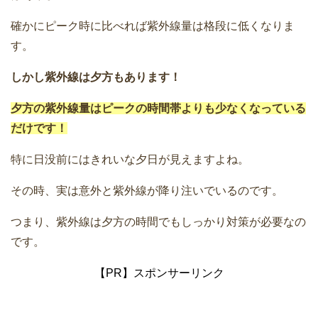
確かにピーク時に比べれば紫外線量は格段に低くなりま
す。
しかし紫外線は夕方もあります！
夕方の紫外線量はピークの時間帯よりも少なくなっている
だけです！
特に日没前にはきれいな夕日が見えますよね。
その時、実は意外と紫外線が降り注いでいるのです。
つまり、紫外線は夕方の時間でもしっかり対策が必要なの
です。
【PR】スポンサーリンク