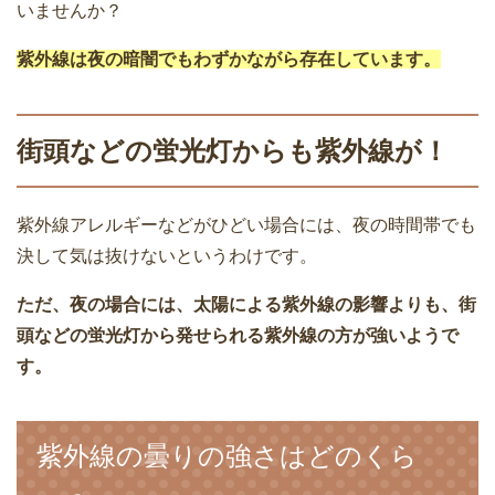
いませんか？
紫外線は夜の暗闇でもわずかながら存在しています。
街頭などの蛍光灯からも紫外線が！
紫外線アレルギーなどがひどい場合には、夜の時間帯でも
決して気は抜けないというわけです。
ただ、夜の場合には、太陽による紫外線の影響よりも、街
頭などの蛍光灯から発せられる紫外線の方が強いようで
す。
紫外線の曇りの強さはどのくら