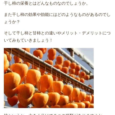
干し柿の栄養とはどんなものなのでしょうか。
また干し柿の効果や効能にはどのようなものがあるのでし
ょうか？
そして干し柿と甘柿との違いやメリット・デメリットにつ
いてみもていきましょう！