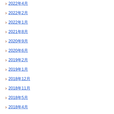
2022年4月
2022年2月
2022年1月
2021年8月
2020年9月
2020年6月
2019年2月
2019年1月
2018年12月
2018年11月
2018年5月
2018年4月