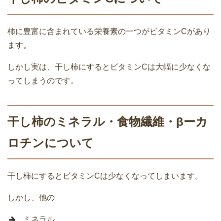
柿に豊富に含まれている栄養素の一つがビタミンCがあり
ます。
しかし実は、干し柿にするとビタミンCは大幅に少なくな
ってしまうのです。
干し柿のミネラル・食物繊維・βーカ
ロチンについて
干し柿にするとビタミンCは少なくなってしまいます。
しかし、他の
ミネラル