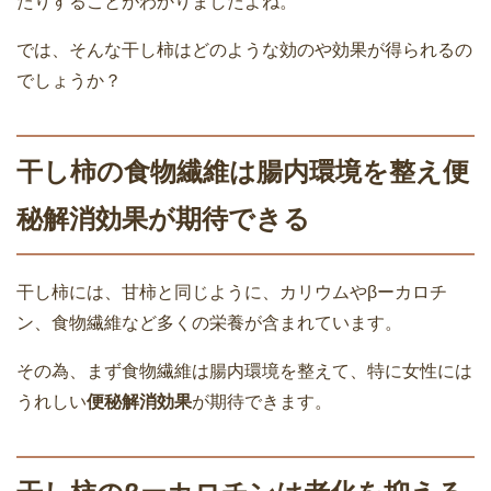
たりすることがわかりましたよね。
では、そんな干し柿はどのような効のや効果が得られるの
でしょうか？
干し柿の食物繊維は腸内環境を整え便
秘解消効果が期待できる
干し柿には、甘柿と同じように、カリウムやβーカロチ
ン、食物繊維など多くの栄養が含まれています。
その為、まず食物繊維は腸内環境を整えて、特に女性には
うれしい
便秘解消効果
が期待できます。