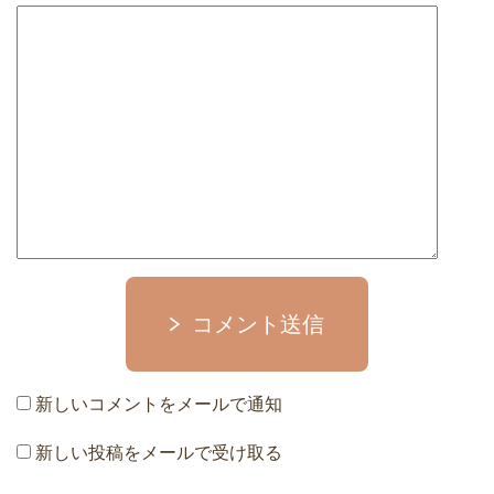
コメント送信
新しいコメントをメールで通知
新しい投稿をメールで受け取る