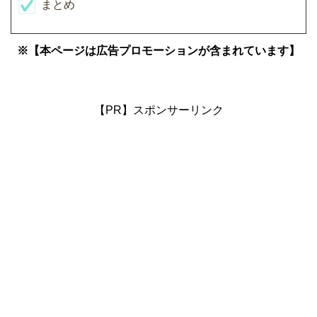
まとめ
※【本ページは広告プロモーションが含まれています】
【PR】スポンサーリンク