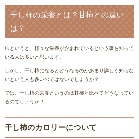
干し柿の栄養とは？甘柿との違い
は？
柿というと、様々な栄養が含まれているという事を知って
いる人は多いと思います。
しかし、干し柿になるとどうなるのかあまり詳しく知らな
いという人も多いのではないでしょうか？
では、干し柿の栄養というのは甘柿と比べてどうなってい
るのでしょうか？
干し柿のカロリーについて