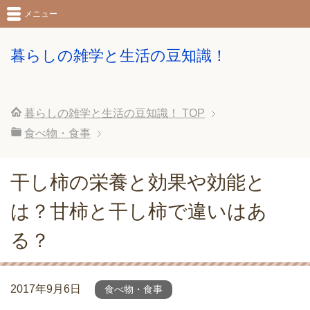
メニュー
暮らしの雑学と生活の豆知識！
暮らしの雑学と生活の豆知識！
TOP
食べ物・食事
干し柿の栄養と効果や効能と
は？甘柿と干し柿で違いはあ
る？
2017年9月6日
食べ物・食事