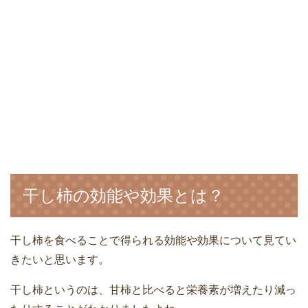
干し柿の効能や効果とは？
干し柿を食べることで得られる効能や効果について見てい
きたいと思います。
干し柿というのは、甘柿と比べると栄養素が増えたり減っ