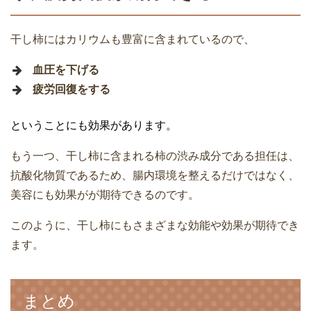
干し柿にはカリウムも豊富に含まれているので、
血圧を下げる
疲労回復をする
ということにも効果があります。
もう一つ、干し柿に含まれる柿の渋み成分である担任は、
抗酸化物質であるため、腸内環境を整えるだけではなく、
美容にも効果がが期待できるのです。
このように、干し柿にもさまざまな効能や効果が期待でき
ます。
まとめ