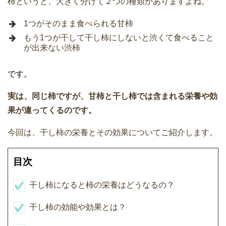
柿というと、大きく分けて２つの種類がありますよね。
1つがそのまま食べられる甘柿
もう1つが干して干し柿にしないと渋くて食べること
が出来ない渋柿
です。
実は、同じ柿ですが、甘柿と干し柿では含まれる栄養や効
果が違ってくるのです。
今回は、干し柿の栄養とその効果についてご紹介します。
目次
干し柿になると柿の栄養はどうなるの？
干し柿の効能や効果とは？