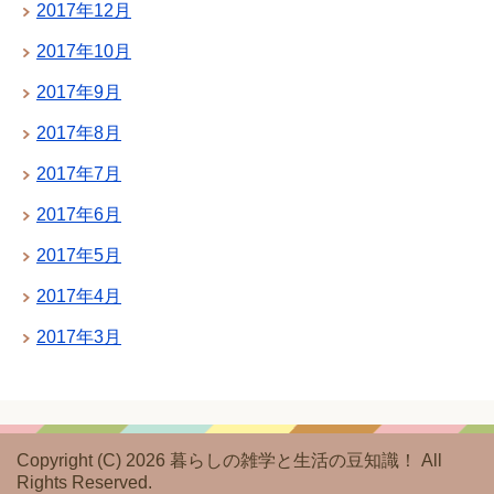
2017年12月
2017年10月
2017年9月
2017年8月
2017年7月
2017年6月
2017年5月
2017年4月
2017年3月
Copyright (C) 2026 暮らしの雑学と生活の豆知識！
All
Rights Reserved.