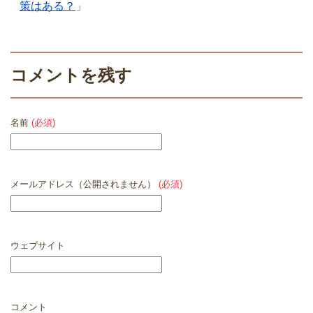
策はある？
」
コメントを残す
名前
(必須)
メールアドレス（公開されません）
(必須)
ウェブサイト
コメント