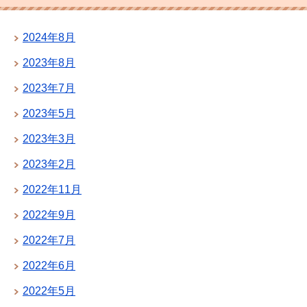
2024年8月
2023年8月
2023年7月
2023年5月
2023年3月
2023年2月
2022年11月
2022年9月
2022年7月
2022年6月
2022年5月