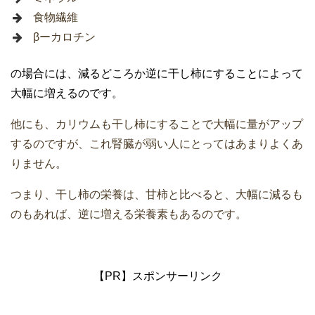
食物繊維
βーカロチン
の場合には、減るどころか逆に干し柿にすることによって
大幅に増えるのです。
他にも、カリウムも干し柿にすることで大幅に量がアップ
するのですが、これ腎臓が弱い人にとってはあまりよくあ
りません。
つまり、干し柿の栄養は、甘柿と比べると、大幅に減るも
のもあれば、逆に増える栄養素もあるのです。
【PR】スポンサーリンク