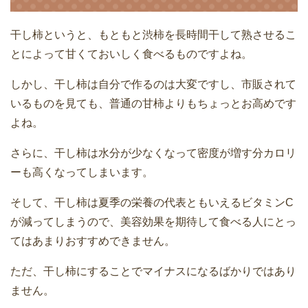
干し柿というと、もともと渋柿を長時間干して熟させるこ
とによって甘くておいしく食べるものですよね。
しかし、干し柿は自分で作るのは大変ですし、市販されて
いるものを見ても、普通の甘柿よりもちょっとお高めです
よね。
さらに、干し柿は水分が少なくなって密度が増す分カロリ
ーも高くなってしまいます。
そして、干し柿は夏季の栄養の代表ともいえるビタミンC
が減ってしまうので、美容効果を期待して食べる人にとっ
てはあまりおすすめできません。
ただ、干し柿にすることでマイナスになるばかりではあり
ません。