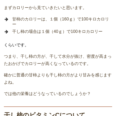
まずカロリーから見ていきたいと思います。
甘柿のカロリーは、１個（160ｇ）で100キロカロリ
ー
干し柿の場合は１個（40ｇ）で100キロカロリー
くらいです。
つまり、干し柿の方が、干して水分が抜け、密度が高まっ
たおかげでカロリーが高くなっているのです。
確かに普通の甘柿よりも干し柿の方がより甘みを感じます
よね。
では他の栄養はどうなっているのでしょうか？
干し柿のビタミンCについて