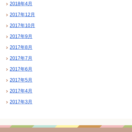
2018年4月
2017年12月
2017年10月
2017年9月
2017年8月
2017年7月
2017年6月
2017年5月
2017年4月
2017年3月