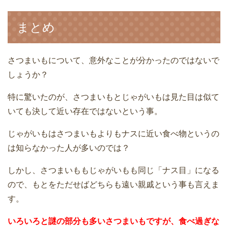
まとめ
さつまいもについて、意外なことが分かったのではないで
しょうか？
特に驚いたのが、さつまいもとじゃがいもは見た目は似て
いても決して近い存在ではないという事。
じゃがいもはさつまいもよりもナスに近い食べ物というの
は知らなかった人が多いのでは？
しかし、さつまいももじゃがいもも同じ「ナス目」になる
ので、もとをただせばどちらも遠い親戚という事も言えま
す。
いろいろと謎の部分も多いさつまいもですが、食べ過ぎな