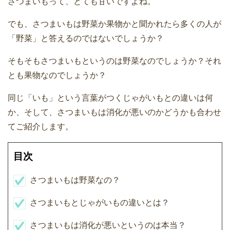
さつまいもって、とても甘いですよね。
でも、さつまいもは野菜か果物かと聞かれたら多くの人が
「野菜」と答えるのではないでしょうか？
そもそもさつまいもというのは野菜なのでしょうか？それ
とも果物なのでしょうか？
同じ「いも」という言葉がつくじゃがいもとの違いは何
か、そして、さつまいもは消化が悪いのかどうかも合わせ
てご紹介します。
目次
さつまいもは野菜なの？
さつまいもとじゃがいもの違いとは？
さつまいもは消化が悪いというのは本当？