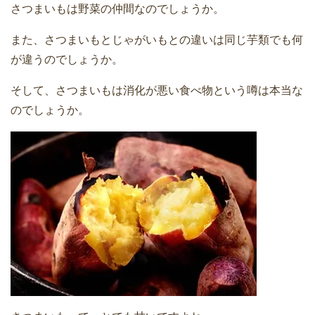
さつまいもは野菜の仲間なのでしょうか。
また、さつまいもとじゃがいもとの違いは同じ芋類でも何
が違うのでしょうか。
そして、さつまいもは消化が悪い食べ物という噂は本当な
のでしょうか。