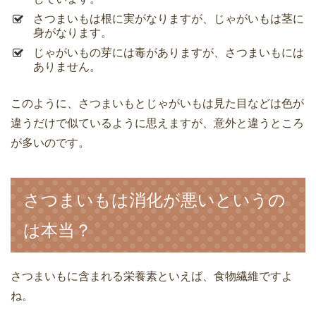
さつまいもは根に実がなりますが、じゃがいもは茎に
身がなります。
じゃがいもの芽には毒がありますが、さつまいもには
ありません。
このように、さつまいもとじゃがいもは見た目などは色が
違うだけで似ているように思えますが、意外と違うところ
が多いのです。
さつまいもは消化が悪いというの
は本当？
さつまいもに含まれる栄養素といえば、食物繊維ですよ
ね。