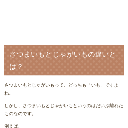
さつまいもとじゃがいもの違いと
は？
さつまいもとじゃがいもって、どっちも「いも」ですよ
ね。
しかし、さつまいもとじゃがいもというのはだいぶ離れた
ものなのです。
例えば、