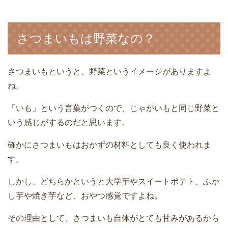
さつまいもは野菜なの？
さつまいもというと、野菜というイメージがありますよ
ね。
「いも」という言葉がつくので、じゃがいもと同じ野菜と
いう感じがするのだと思います。
確かにさつまいもはおかずの材料としても良く使われま
す。
しかし、どちらかというと大学芋やスイートポテト、ふか
し芋や焼き芋など、おやつ感覚ですよね。
その理由として、さつまいも自体がとても甘みがあるから