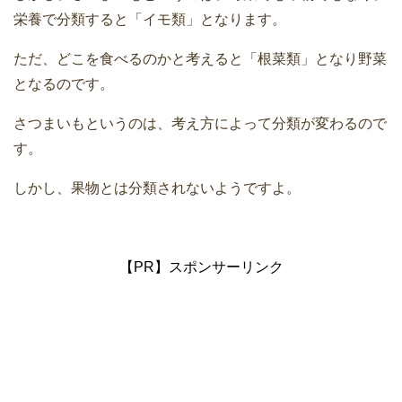
栄養で分類すると「イモ類」となります。
ただ、どこを食べるのかと考えると「根菜類」となり野菜
となるのです。
さつまいもというのは、考え方によって分類が変わるので
す。
しかし、果物とは分類されないようですよ。
【PR】スポンサーリンク