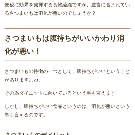
便秘に効果を発揮する食物繊維ですが、豊富に含まれてい
るさつまいもは消化が悪いのでしょうか？
さつまいもは腹持ちがいいかわり消
化が悪い！
さつまいもの特徴の一つとして、腹持ちがいいということ
がありますよね。
その為ダイエットに向いているという事も言えます。
しかし、腹持ちがいい食品というのは、消化が悪いという
事も言えるのです。