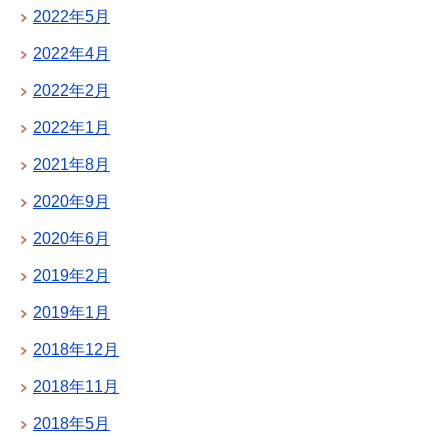
2022年5月
2022年4月
2022年2月
2022年1月
2021年8月
2020年9月
2020年6月
2019年2月
2019年1月
2018年12月
2018年11月
2018年5月