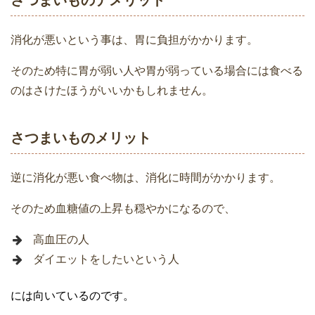
さつまいものデメリット
消化が悪いという事は、胃に負担がかかります。
そのため特に胃が弱い人や胃が弱っている場合には食べる
のはさけたほうがいいかもしれません。
さつまいものメリット
逆に消化が悪い食べ物は、消化に時間がかかります。
そのため血糖値の上昇も穏やかになるので、
高血圧の人
ダイエットをしたいという人
には向いているのです。