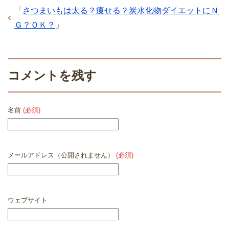
「
さつまいもは太る？痩せる？炭水化物ダイエットにＮ
Ｇ？ＯＫ？
」
コメントを残す
名前
(必須)
メールアドレス（公開されません）
(必須)
ウェブサイト