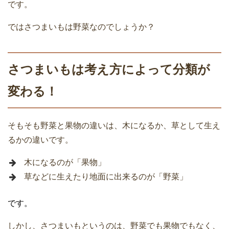
です。
ではさつまいもは野菜なのでしょうか？
さつまいもは考え方によって分類が
変わる！
そもそも野菜と果物の違いは、木になるか、草として生え
るかの違いです。
木になるのが「果物」
草などに生えたり地面に出来るのが「野菜」
です。
しかし、さつまいもというのは、野菜でも果物でもなく、