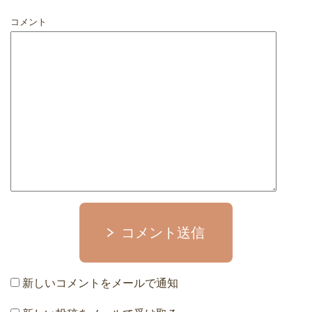
コメント
コメント送信
新しいコメントをメールで通知