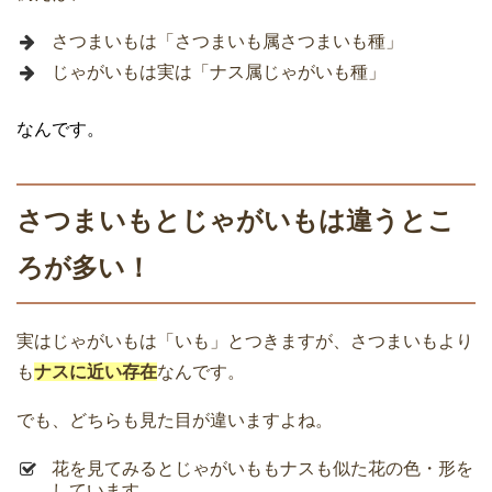
さつまいもは「さつまいも属さつまいも種」
じゃがいもは実は「ナス属じゃがいも種」
なんです。
さつまいもとじゃがいもは違うとこ
ろが多い！
実はじゃがいもは「いも」とつきますが、さつまいもより
も
ナスに近い存在
なんです。
でも、どちらも見た目が違いますよね。
花を見てみるとじゃがいももナスも似た花の色・形を
しています。