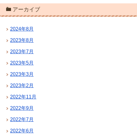
アーカイブ
2024年8月
2023年8月
2023年7月
2023年5月
2023年3月
2023年2月
2022年11月
2022年9月
2022年7月
2022年6月