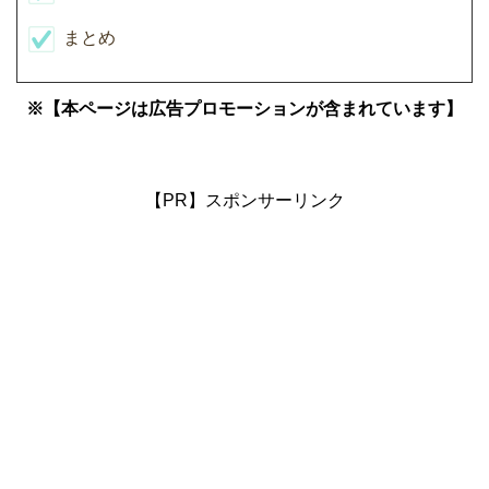
まとめ
※【本ページは広告プロモーションが含まれています】
【PR】スポンサーリンク