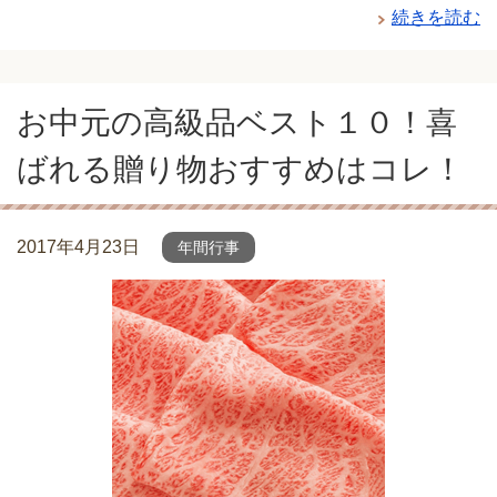
続きを読む
お中元の高級品ベスト１０！喜
ばれる贈り物おすすめはコレ！
2017年4月23日
年間行事