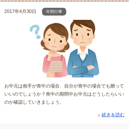
2017年4月30日
年間行事
お中元は相手が喪中の場合、自分が喪中の場合でも贈って
いいのでしょうか？喪中の期間中お中元はどうしたらいい
のか確認していきましょう。
続きを読む