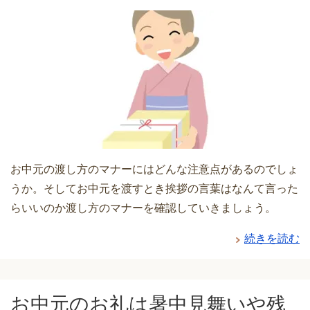
お中元の渡し方のマナーにはどんな注意点があるのでしょ
うか。そしてお中元を渡すとき挨拶の言葉はなんて言った
らいいのか渡し方のマナーを確認していきましょう。
続きを読む
お中元のお礼は暑中見舞いや残