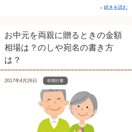
続きを読む
お中元を両親に贈るときの金額
相場は？のしや宛名の書き方
は？
2017年4月26日
年間行事