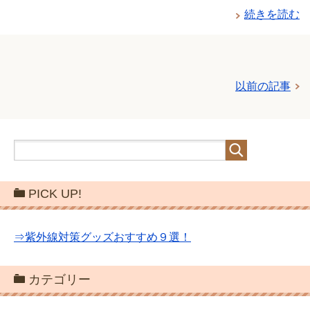
続きを読む
以前の記事
PICK UP!
⇒紫外線対策グッズおすすめ９選！
カテゴリー