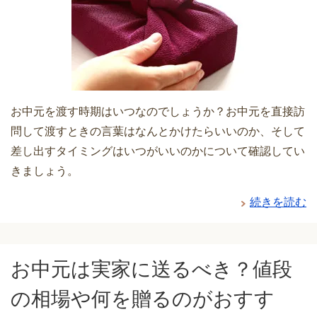
お中元を渡す時期はいつなのでしょうか？お中元を直接訪
問して渡すときの言葉はなんとかけたらいいのか、そして
差し出すタイミングはいつがいいのかについて確認してい
きましょう。
続きを読む
お中元は実家に送るべき？値段
の相場や何を贈るのがおすす