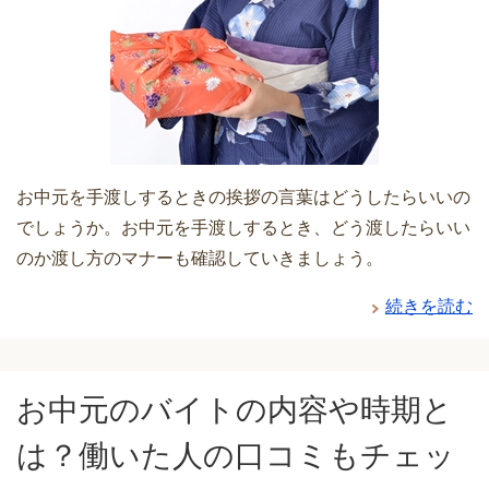
お中元を手渡しするときの挨拶の言葉はどうしたらいいの
でしょうか。お中元を手渡しするとき、どう渡したらいい
のか渡し方のマナーも確認していきましょう。
続きを読む
お中元のバイトの内容や時期と
は？働いた人の口コミもチェッ