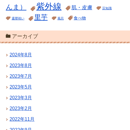
紫外線
んま）
肌・皮膚
豆知識
里芋
食べ物
還暦祝い
風呂
アーカイブ
2024年8月
2023年8月
2023年7月
2023年5月
2023年3月
2023年2月
2022年11月
2022年9月