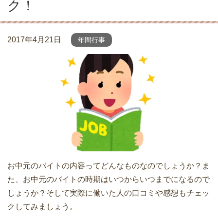
ク！
2017年4月21日
年間行事
お中元のバイトの内容ってどんなものなのでしょうか？ま
た、お中元のバイトの時期はいつからいつまでになるので
しょうか？そして実際に働いた人の口コミや感想もチェッ
クしてみましょう。