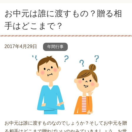
お中元は誰に渡すもの？贈る相
手はどこまで？
2017年4月29日
年間行事
お中元は誰に渡すものなのでしょうか？そしてお中元を贈
る相手はどこまで贈ればいいのかみていきましょう。お世