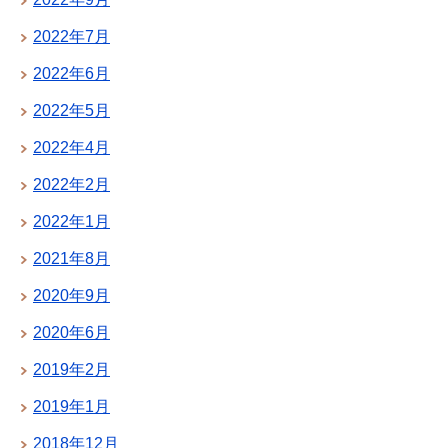
2022年7月
2022年6月
2022年5月
2022年4月
2022年2月
2022年1月
2021年8月
2020年9月
2020年6月
2019年2月
2019年1月
2018年12月