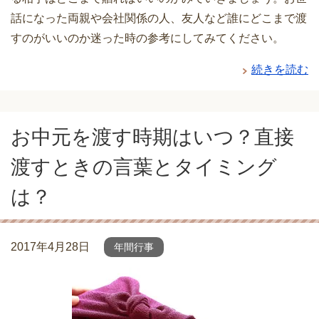
話になった両親や会社関係の人、友人など誰にどこまで渡
すのがいいのか迷った時の参考にしてみてください。
続きを読む
お中元を渡す時期はいつ？直接
渡すときの言葉とタイミング
は？
2017年4月28日
年間行事