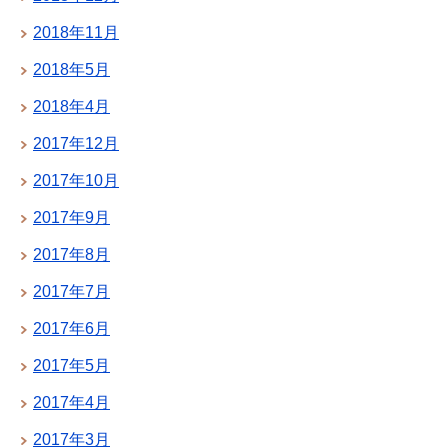
2018年11月
2018年5月
2018年4月
2017年12月
2017年10月
2017年9月
2017年8月
2017年7月
2017年6月
2017年5月
2017年4月
2017年3月