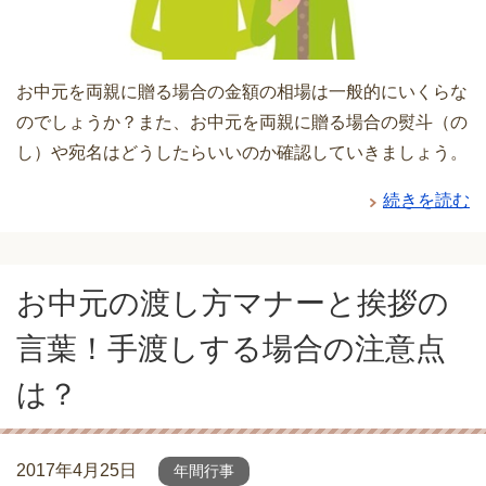
お中元を両親に贈る場合の金額の相場は一般的にいくらな
のでしょうか？また、お中元を両親に贈る場合の熨斗（の
し）や宛名はどうしたらいいのか確認していきましょう。
続きを読む
お中元の渡し方マナーと挨拶の
言葉！手渡しする場合の注意点
は？
2017年4月25日
年間行事