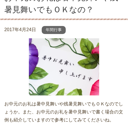
暑見舞いでもＯＫなの？
2017年4月24日
年間行事
お中元のお礼は暑中見舞いや残暑見舞いでもＯＫなのでし
ょうか。また、お中元のお礼を暑中見舞いで書く場合の文
例も紹介していますので参考にしてみてくださいね。