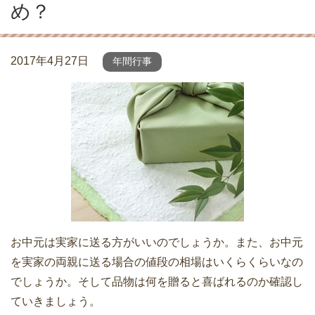
め？
2017年4月27日
年間行事
お中元は実家に送る方がいいのでしょうか。また、お中元
を実家の両親に送る場合の値段の相場はいくらくらいなの
でしょうか。そして品物は何を贈ると喜ばれるのか確認し
ていきましょう。